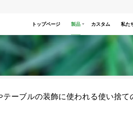
トップページ
製品
カスタム
私た
やテーブルの装飾に使われる使い捨て