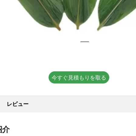
今すぐ見積もりを取る
レビュー
紹介