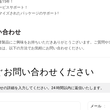
販15年！
サービスサポート！
タマイズされたパッケージのサポート!
い合わせ
箸製品にご興味をお持ちいただきありがとうございます。ご質問や
合は、以下の方法でお気軽にお問い合わせください。
ぐお問い合わせください
せの詳細を入力してください。24 時間以内に返信いたします。