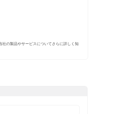
当社の製品やサービスについてさらに詳しく知