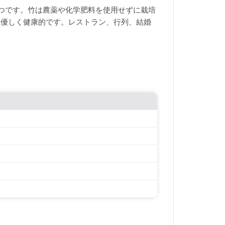
 つです。竹は農薬や化学肥料を使用せずに栽培
環境に優しく健康的です。レストラン、行列、結婚